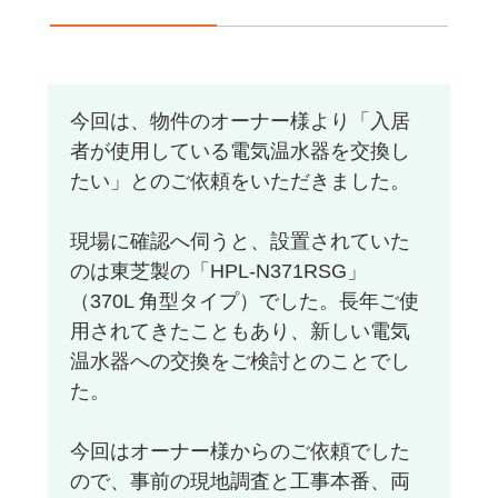
今回は、物件のオーナー様より「入居
者が使用している電気温水器を交換し
たい」とのご依頼をいただきました。
現場に確認へ伺うと、設置されていた
のは東芝製の「HPL-N371RSG」
（370L 角型タイプ）でした。長年ご使
用されてきたこともあり、新しい電気
温水器への交換をご検討とのことでし
た。
今回はオーナー様からのご依頼でした
ので、事前の現地調査と工事本番、両