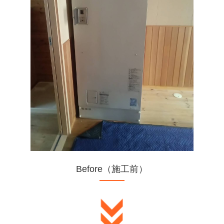
Before（施工前）