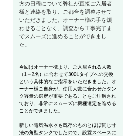
方の日程について弊社が直接ご入居者
様と連絡を取り、ご都合を調整させて
いただきました。オーナー様の手を煩
わせることなく、調査から工事完了ま
でスムーズに進めることができまし
た。
今回はオーナー様より、ご入居される人数
（1～2名）に合わせて300Lタイプへの交換
という具体的なご指示をいただきました。オ
ーナー様ご自身が、使用人数に合わせたタン
ク容量の選定が重要であることをご理解され
ており、非常にスムーズに機種選定を進める
ことができました。
新しい電気温水器も既存のものとほぼ同じ寸
法の角型タンクでしたので、設置スペースに