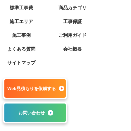
標準工事費
商品カテゴリ
施工エリア
工事保証
施工事例
ご利用ガイド
よくある質問
会社概要
サイトマップ
Web見積もりを依頼する
お問い合わせ