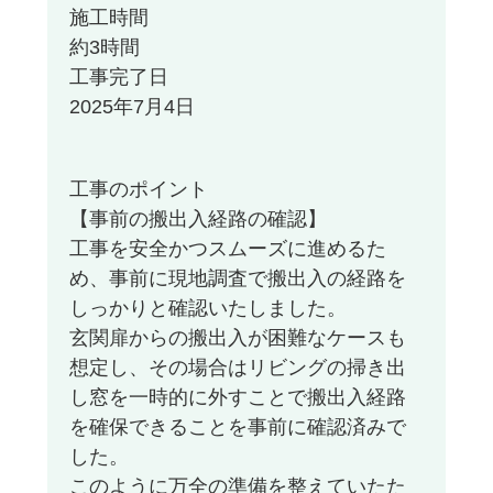
施工時間
約3時間
工事完了日
2025年7月4日
工事のポイント
【事前の搬出入経路の確認】
工事を安全かつスムーズに進めるた
め、事前に現地調査で搬出入の経路を
しっかりと確認いたしました。
玄関扉からの搬出入が困難なケースも
想定し、その場合はリビングの掃き出
し窓を一時的に外すことで搬出入経路
を確保できることを事前に確認済みで
した。
このように万全の準備を整えていたた