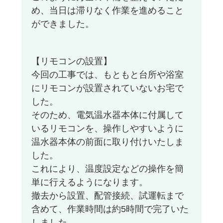
め、当日は滞りなく作業を進めること
ができました。
【リモコンの設置】
今回の工事では、もともと台所や浴室
にリモコンが設置されていないお宅で
した。
そのため、電気温水器本体に付属して
いるリモコンを、操作しやすいように
温水器本体の前面に取り付けいたしま
した。
これにより、温度設定などの操作を簡
単に行えるようになります。
撤去から設置、配管接続、試運転まで
含めて、作業時間は約5時間で完了いた
しました。