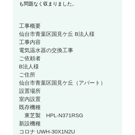
も問題なく収まりました。
工事概要
仙台市青葉区国見ケ丘 B法人様
工事内容
電気温水器の交換工事
ご依頼者
B法人様
ご住所
仙台市青葉区国見ケ丘（アパート）
設置場所
室内設置
既存機種
東芝製 HPL-N371RSG
新設機種
コロナ UWH-30X1N2U