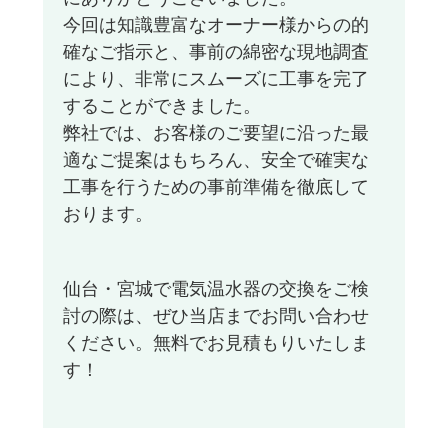
今回は知識豊富なオーナー様からの的
確なご指示と、事前の綿密な現地調査
により、非常にスムーズに工事を完了
することができました。
弊社では、お客様のご要望に沿った最
適なご提案はもちろん、安全で確実な
工事を行うための事前準備を徹底して
おります。
仙台・宮城で電気温水器の交換をご検
討の際は、ぜひ当店までお問い合わせ
ください。無料でお見積もりいたしま
す！