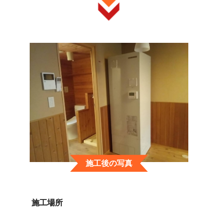
施工後の写真
施工場所