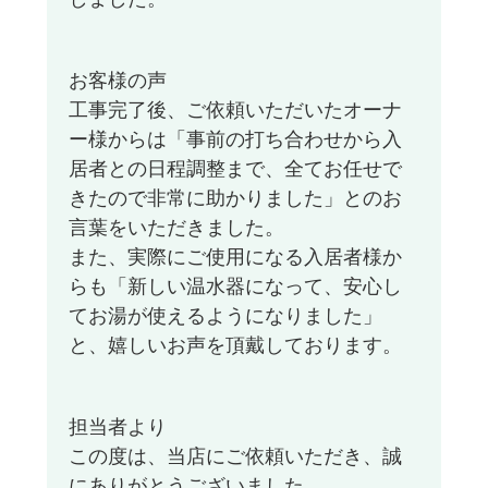
お客様の声
工事完了後、ご依頼いただいたオーナ
ー様からは「事前の打ち合わせから入
居者との日程調整まで、全てお任せで
きたので非常に助かりました」とのお
言葉をいただきました。
また、実際にご使用になる入居者様か
らも「新しい温水器になって、安心し
てお湯が使えるようになりました」
と、嬉しいお声を頂戴しております。
担当者より
この度は、当店にご依頼いただき、誠
にありがとうございました。