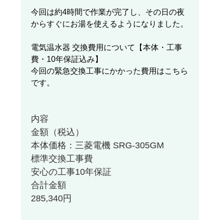
今回は約4時間で作業が完了し、その日の夜
からすぐにお湯を使えるようになりました。
電気温水器 交換費用について【本体・工事
費・10年保証込み】
今回の緊急交換工事にかかった費用はこちら
です。
内容
金額（税込）
本体価格：三菱電機 SRG-305GM
標準交換工事費
安心の工事10年保証
合計金額
285,340円