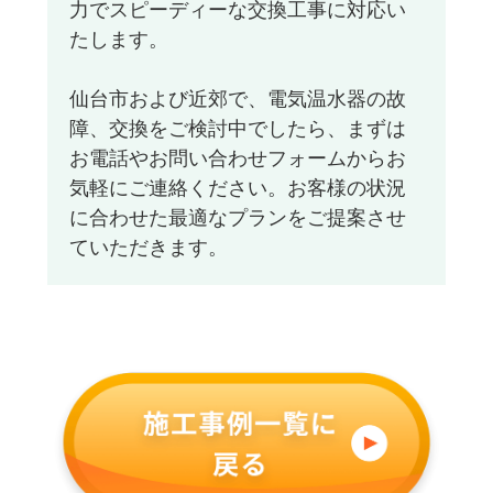
力でスピーディーな交換工事に対応い
たします。
仙台市および近郊で、電気温水器の故
障、交換をご検討中でしたら、まずは
お電話やお問い合わせフォームからお
気軽にご連絡ください。お客様の状況
に合わせた最適なプランをご提案させ
ていただきます。