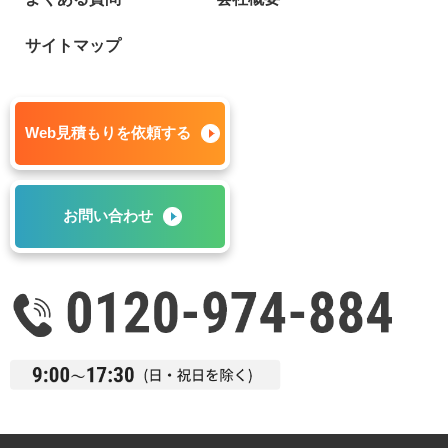
サイトマップ
Web見積もりを依頼する
お問い合わせ