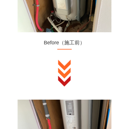
Before（施工前）