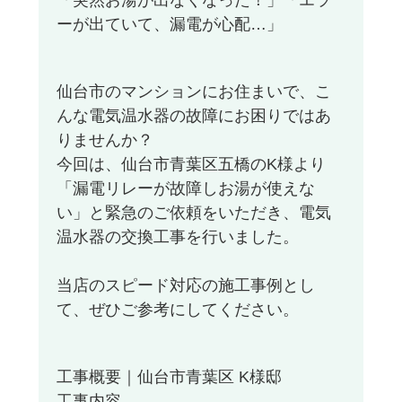
ーが出ていて、漏電が心配…」
仙台市のマンションにお住まいで、こ
んな電気温水器の故障にお困りではあ
りませんか？
今回は、仙台市青葉区五橋のK様より
「漏電リレーが故障しお湯が使えな
い」と緊急のご依頼をいただき、電気
温水器の交換工事を行いました。
当店のスピード対応の施工事例とし
て、ぜひご参考にしてください。
工事概要｜仙台市青葉区 K様邸
工事内容