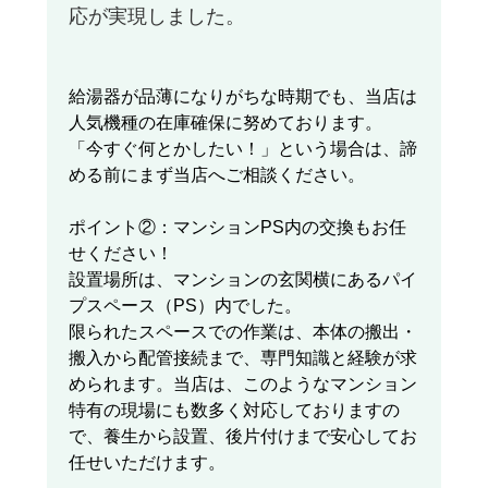
応が実現しました。
給湯器が品薄になりがちな時期でも、当店は
人気機種の在庫確保に努めております。
「今すぐ何とかしたい！」という場合は、諦
める前にまず当店へご相談ください。
ポイント②：マンションPS内の交換もお任
せください！
設置場所は、マンションの玄関横にあるパイ
プスペース（PS）内でした。
限られたスペースでの作業は、本体の搬出・
搬入から配管接続まで、専門知識と経験が求
められます。当店は、このようなマンション
特有の現場にも数多く対応しておりますの
で、養生から設置、後片付けまで安心してお
任せいただけます。