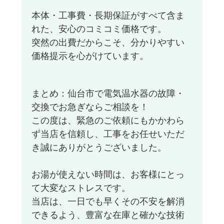
本体・工事費・長期保証がすべて含ま
れた、安心のコミコミ価格です。
突然の出費だからこそ、分かりやすい
価格提示を心がけています。
まとめ：仙台市で電気温水器の故障・
交換でお急ぎならご相談を！
この度は、緊急のご依頼にもかかわら
ず当店を信頼し、工事をお任せいただ
き誠にありがとうございました。
お湯が使えない時間は、お客様にとっ
て大変なストレスです。
当店は、一日でも早くその不安を解消
できるよう、豊富な在庫と確かな技術