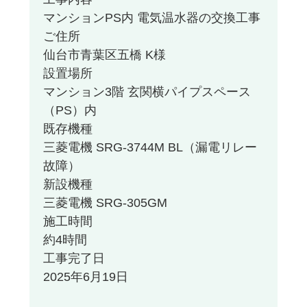
マンションPS内 電気温水器の交換工事
ご住所
仙台市青葉区五橋 K様
設置場所
マンション3階 玄関横パイプスペース
（PS）内
既存機種
三菱電機 SRG-3744M BL（漏電リレー
故障）
新設機種
三菱電機 SRG-305GM
施工時間
約4時間
工事完了日
2025年6月19日