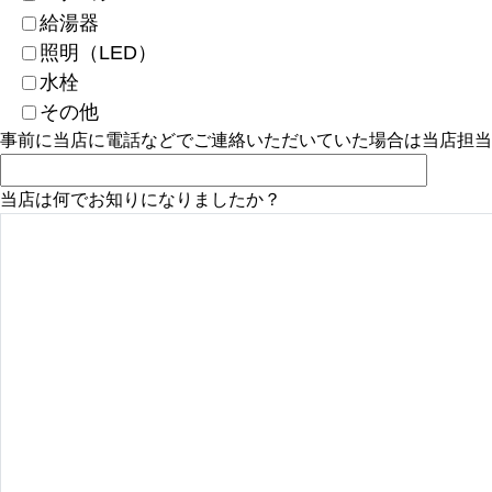
給湯器
照明（LED）
水栓
その他
事前に当店に電話などでご連絡いただいていた場合は当店担当
当店は何でお知りになりましたか？