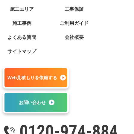
施工エリア
工事保証
施工事例
ご利用ガイド
よくある質問
会社概要
サイトマップ
Web見積もりを依頼する
お問い合わせ