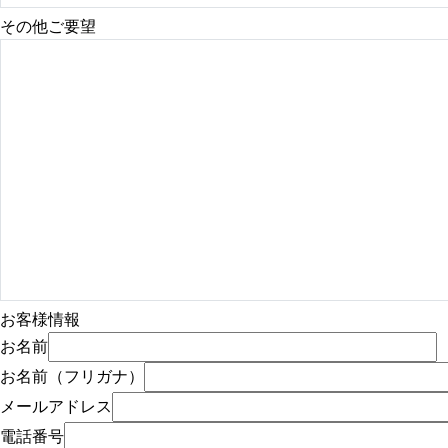
その他ご要望
お客様情報
お名前
お名前（フリガナ）
メールアドレス
電話番号