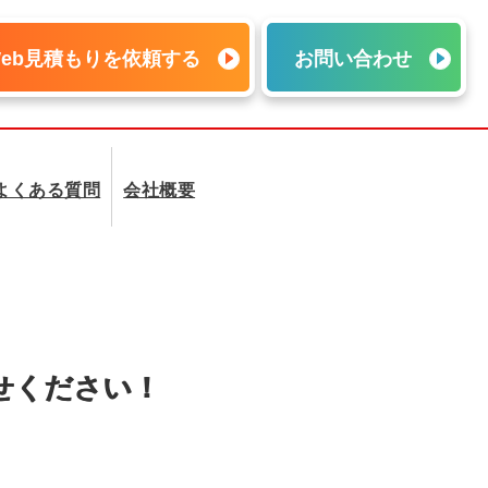
Web見積もりを依頼する
お問い合わせ
よくある質問
会社概要
せください！