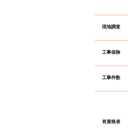
現地調査
工事保険
工事件数
有資格者