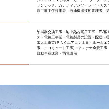
サンテック、カナディアンソーラー)・ガス
置工事主任技術者、石油機器技術管理者、
給湯器交換工事・地中熱冷暖房工事・EV蓄
ス・電気工事業・電気製品の設置・配送・
電気工事業(ＰＡＣエアコン工事・ルームエ
事・エコキュート工事)・アンテナ全般工事
自動車運送業・弱電設備