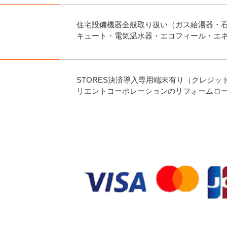
住宅設備機器全般取り扱い（ガス給湯器・石
キュート・電気温水器・エコフィール・エ
STORES決済導入専用端末有り（クレジット
リエントコーポレーションのリフォームロー