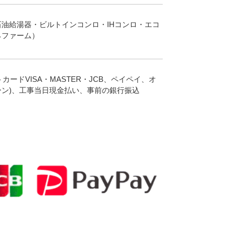
油給湯器・ビルトインコンロ・IHコンロ・エコ
ネファーム）
カードVISA・MASTER・JCB、ペイペイ、オ
ン)、工事当日現金払い、事前の銀行振込