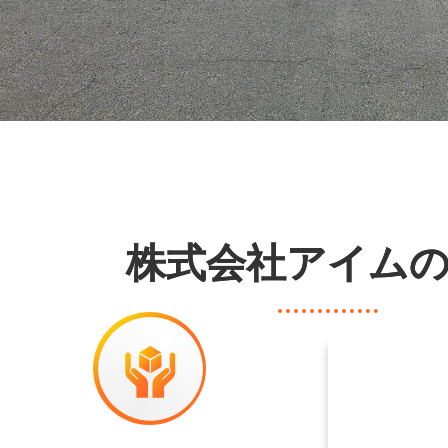
株式会社アイム