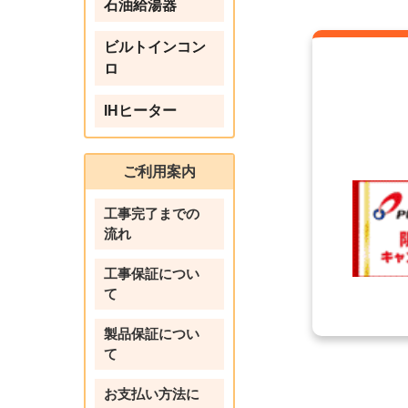
石油給湯器
ビルトインコン
ロ
IHヒーター
ご利用案内
工事完了までの
流れ
工事保証につい
て
製品保証につい
て
お支払い方法に