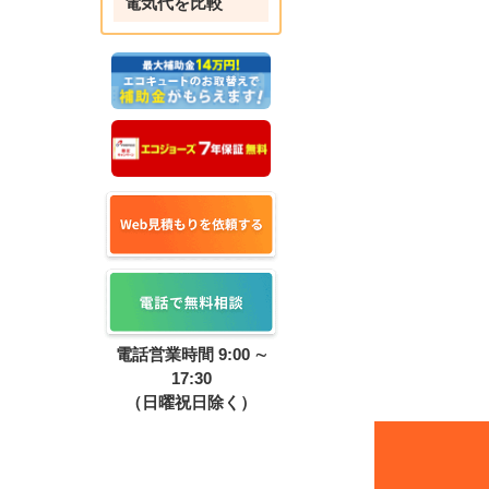
電気代を比較
電話営業時間 9:00 ∼
17:30
（日曜祝日除く）