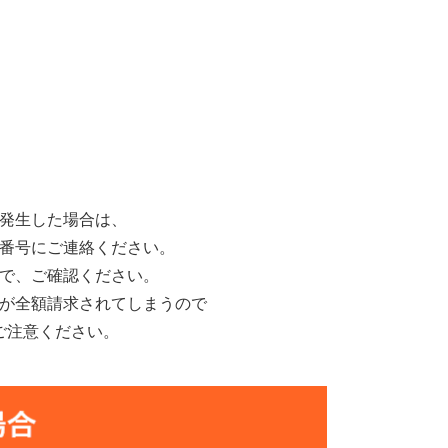
発生した場合は、
番号にご連絡ください。
で、ご確認ください。
が全額請求されてしまうので
ご注意ください。