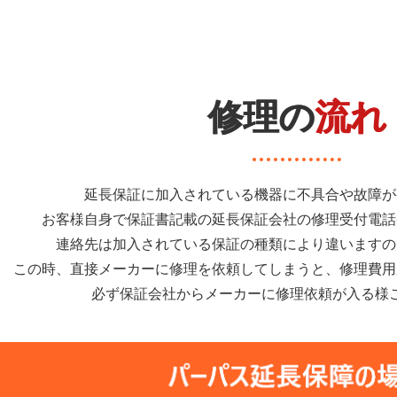
修理の
流れ
延長保証に加入されている機器に不具合や故障が
お客様自身で保証書記載の延長保証会社の修理受付電話
連絡先は加入されている保証の種類により違いますの
この時、直接メーカーに修理を依頼してしまうと、修理費用
必ず保証会社からメーカーに修理依頼が入る様