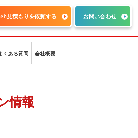
Web見積もりを依頼する
お問い合わせ
よくある質問
会社概要
ン情報