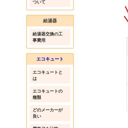
ついて
給湯器
給湯器交換の工
事費用
エコキュート
エコキュートと
は
エコキュートの
種類
どのメーカーが
良い