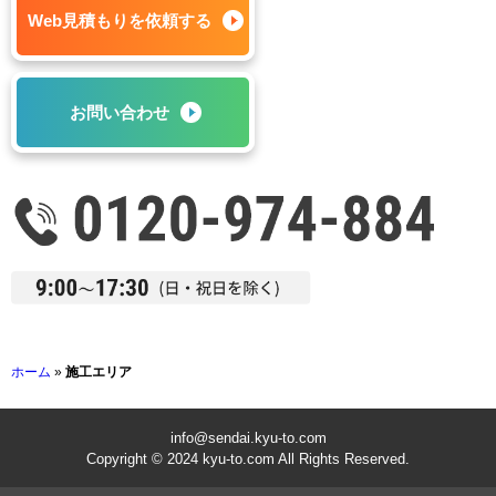
Web見積もりを依頼する
お問い合わせ
ホーム
»
施工エリア
info@sendai.kyu-to.com
Copyright © 2024 kyu-to.com All Rights Reserved.