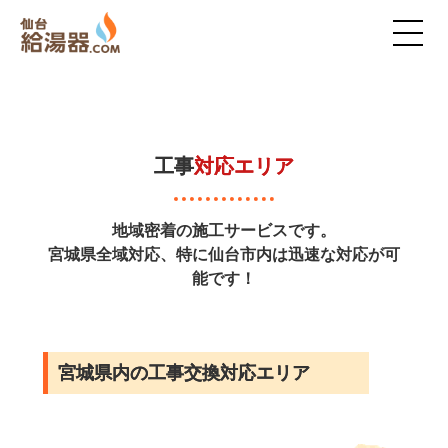
工事
対応エリア
地域密着の施工サービスです。
宮城県全域対応、特に仙台市内は迅速な対応が可
能です！
宮城県内の工事交換対応エリア