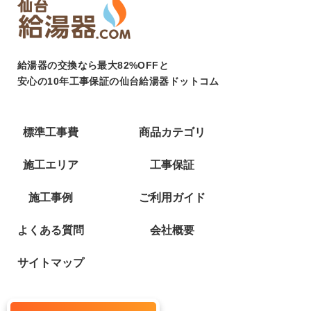
給湯器の交換なら最大82%OFFと
安心の10年工事保証の仙台給湯器ドットコム
標準工事費
商品カテゴリ
施工エリア
工事保証
施工事例
ご利用ガイド
よくある質問
会社概要
サイトマップ