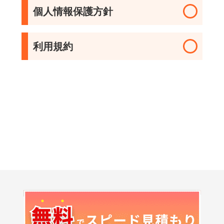
IHヒーター
個人情報保護方針
利用規約