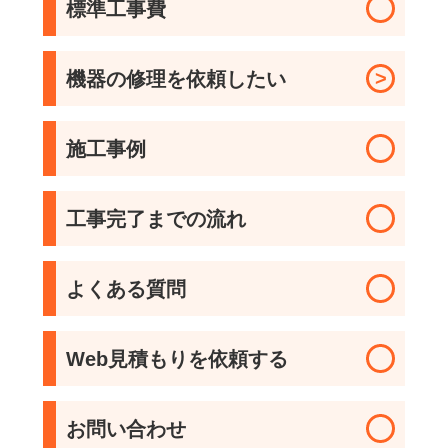
標準工事費
>
機器の修理を依頼したい
施工事例
工事完了までの流れ
よくある質問
Web見積もりを依頼する
お問い合わせ