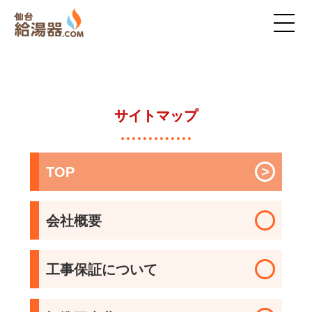
サイトマップ
>
TOP
会社概要
工事保証について