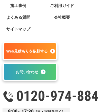
施工事例
ご利用ガイド
よくある質問
会社概要
サイトマップ
Web見積もりを依頼する
お問い合わせ